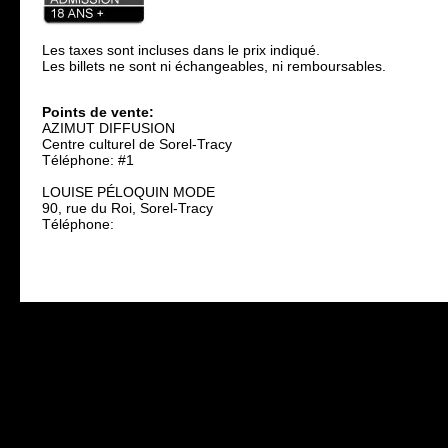
Les taxes sont incluses dans le prix indiqué.
Les billets ne sont ni échangeables, ni remboursables.
Points de vente:
AZIMUT DIFFUSION
Centre culturel de Sorel-Tracy
Téléphone: #1
LOUISE PÉLOQUIN MODE
90, rue du Roi, Sorel-Tracy
Téléphone: