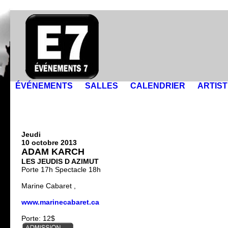
ÉVÉNEMENTS
SALLES
CALENDRIER
ARTIS
Jeudi
10 octobre 2013
ADAM KARCH
LES JEUDIS D AZIMUT
Porte 17h Spectacle 18h
Marine Cabaret ,
www.marinecabaret.ca
Porte: 12$