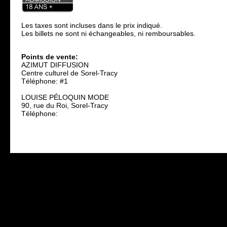
Les taxes sont incluses dans le prix indiqué.
Les billets ne sont ni échangeables, ni remboursables.
Points de vente:
AZIMUT DIFFUSION
Centre culturel de Sorel-Tracy
Téléphone: #1
LOUISE PÉLOQUIN MODE
90, rue du Roi, Sorel-Tracy
Téléphone: